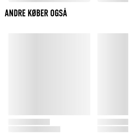
ANDRE KØBER OGSÅ