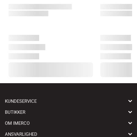
KUNDESERVICE
BUTIKKER
OM IMERCO
ANSVARLIGHED