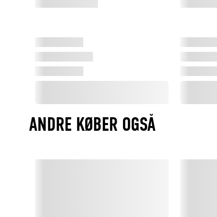
ANDRE KØBER OGSÅ