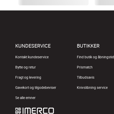
KUNDESERVICE
BUTIKKER
Kontakt kundeservice
Find butik og åbningstid
Bytte og retur
Prismatch
Fragt og levering
Tilbudsavis
Gavekort og tilgodebeviser
Knivslibning service
Se alle emner