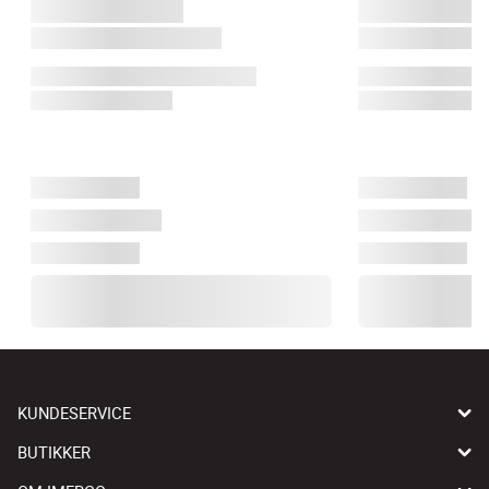
KUNDESERVICE
BUTIKKER