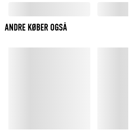
ANDRE KØBER OGSÅ