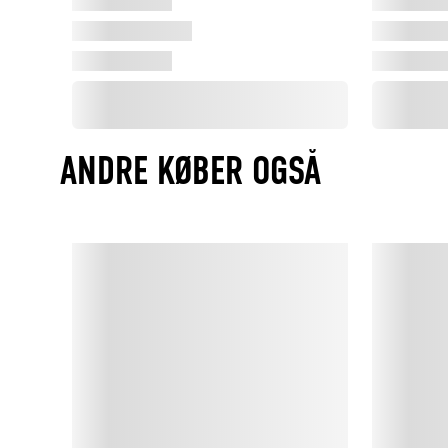
ANDRE KØBER OGSÅ