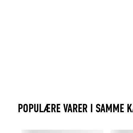
POPULÆRE VARER I SAMME K