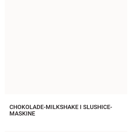
CHOKOLADE-MILKSHAKE I SLUSHICE-
MASKINE