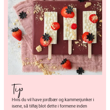
Tip
Hvis du vil have jordbær og kammerjunker i 
isene, så tilføj blot dette i formene inden 