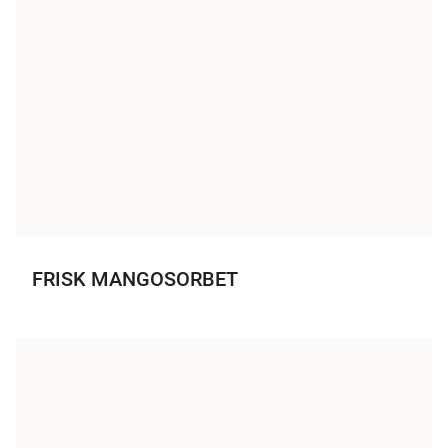
FRISK MANGOSORBET