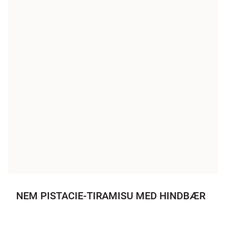
NEM PISTACIE-TIRAMISU MED HINDBÆR