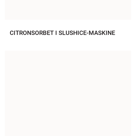
CITRONSORBET I SLUSHICE-MASKINE