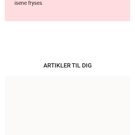
isene fryses.
ARTIKLER TIL DIG