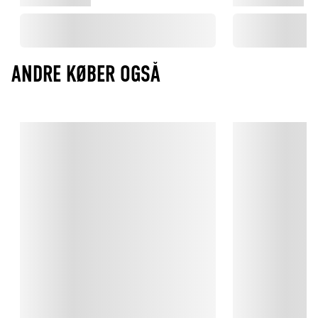
ANDRE KØBER OGSÅ