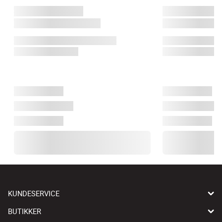
KUNDESERVICE
BUTIKKER