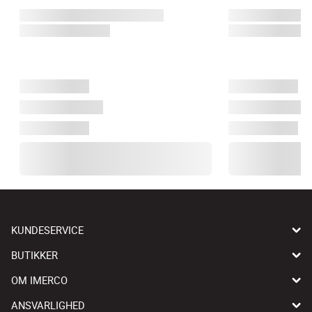
KUNDESERVICE
BUTIKKER
OM IMERCO
ANSVARLIGHED