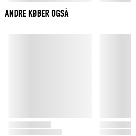
ANDRE KØBER OGSÅ