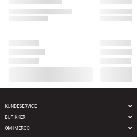
KUNDESERVICE
BUTIKKER
OM IMERCO