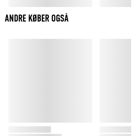
ANDRE KØBER OGSÅ