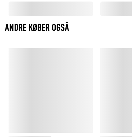
ANDRE KØBER OGSÅ