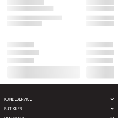
KUNDESERVICE
BUTIKKER
OM IMERCO