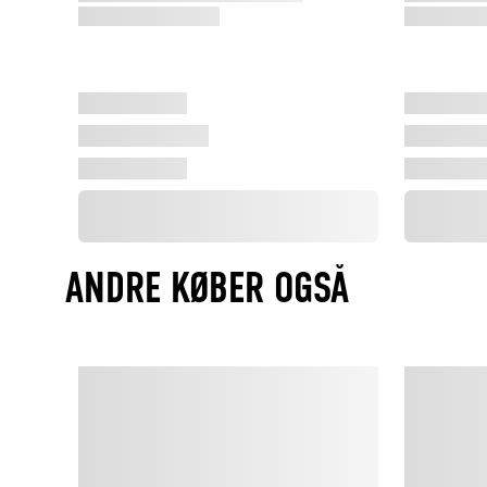
ANDRE KØBER OGSÅ