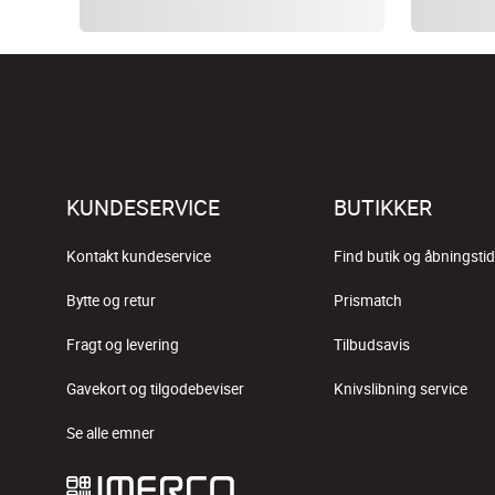
KUNDESERVICE
BUTIKKER
Kontakt kundeservice
Find butik og åbningstid
Bytte og retur
Prismatch
Fragt og levering
Tilbudsavis
Gavekort og tilgodebeviser
Knivslibning service
Se alle emner