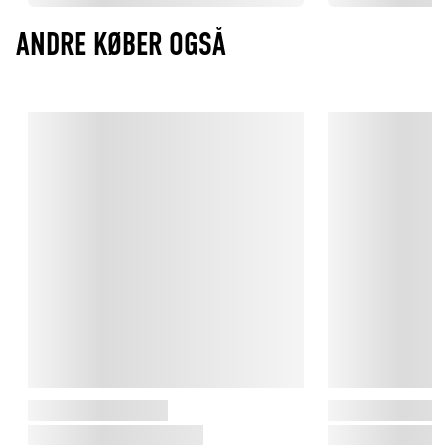
ANDRE KØBER OGSÅ