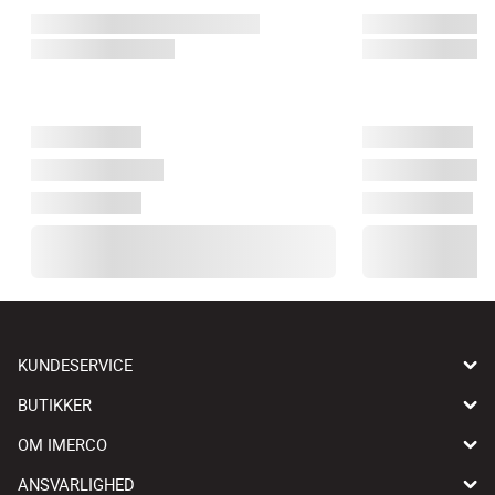
KUNDESERVICE
BUTIKKER
OM IMERCO
ANSVARLIGHED