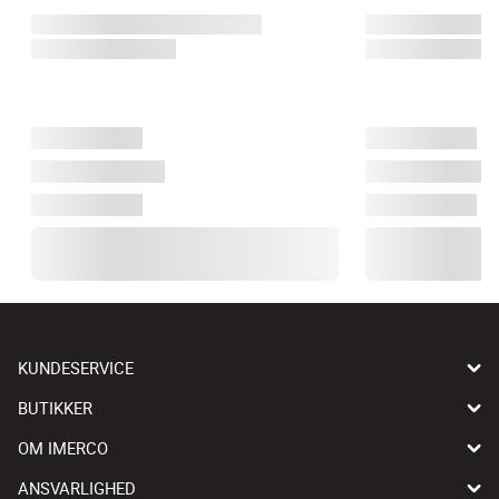
KUNDESERVICE
BUTIKKER
OM IMERCO
ANSVARLIGHED