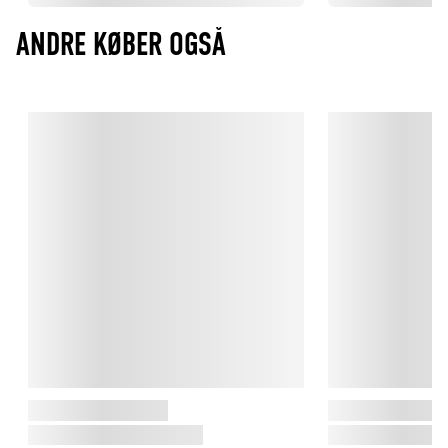
ANDRE KØBER OGSÅ