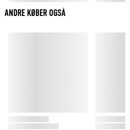
ANDRE KØBER OGSÅ