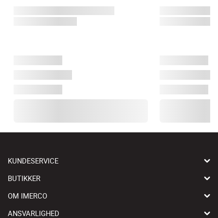
KUNDESERVICE
BUTIKKER
OM IMERCO
ANSVARLIGHED