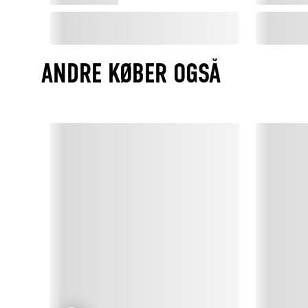
ANDRE KØBER OGSÅ