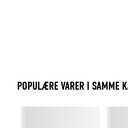
POPULÆRE VARER I SAMME K