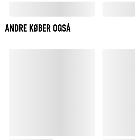
ANDRE KØBER OGSÅ