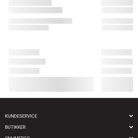
KUNDESERVICE
BUTIKKER
OM IMERCO