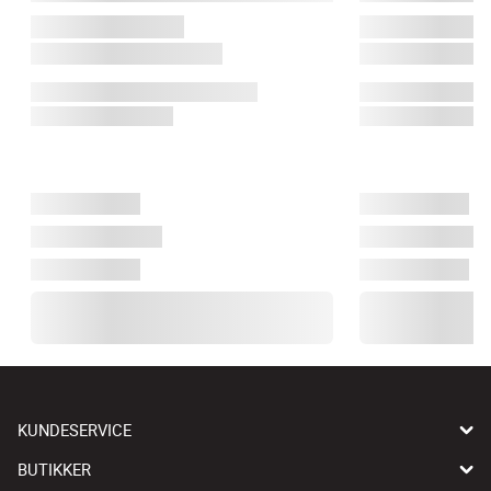
KUNDESERVICE
BUTIKKER