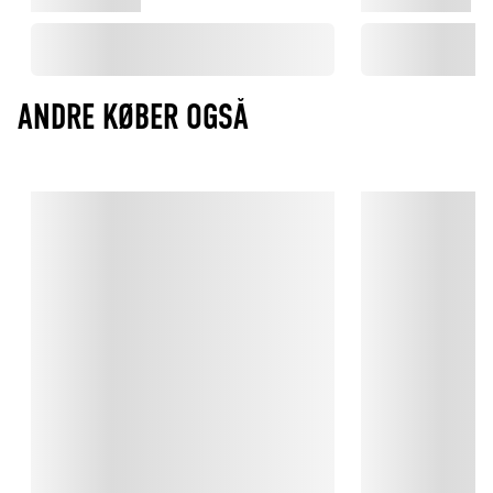
ANDRE KØBER OGSÅ