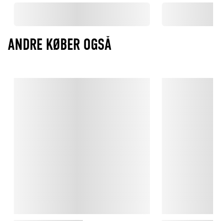
ANDRE KØBER OGSÅ