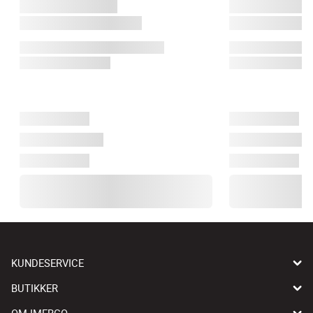
KUNDESERVICE
BUTIKKER
OM IMERCO