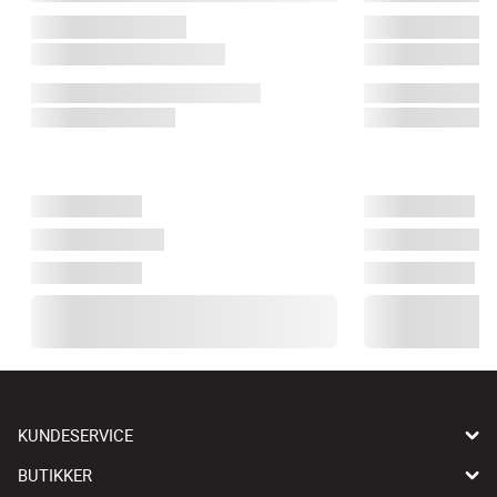
KUNDESERVICE
BUTIKKER