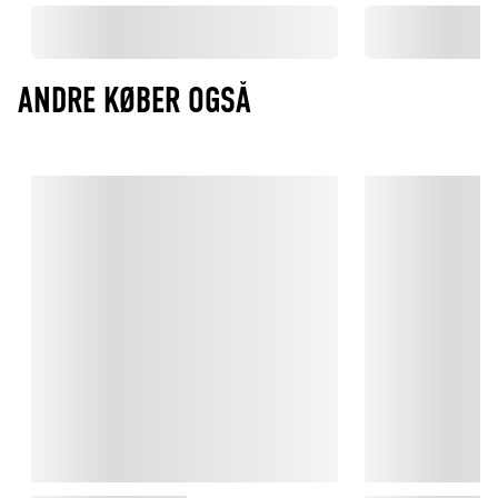
ANDRE KØBER OGSÅ