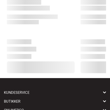
KUNDESERVICE
BUTIKKER
OM IMERCO