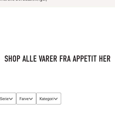
SHOP ALLE VARER FRA APPETIT HER
Serie
Farve
Kategori