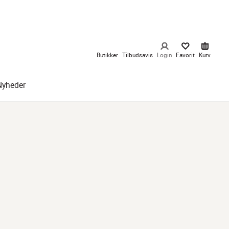
Butikker
Tilbudsavis
Login
Favorit
Kurv
Nyheder