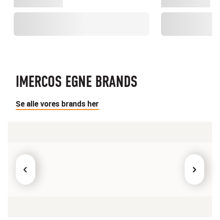
IMERCOS EGNE BRANDS
Se alle vores brands her