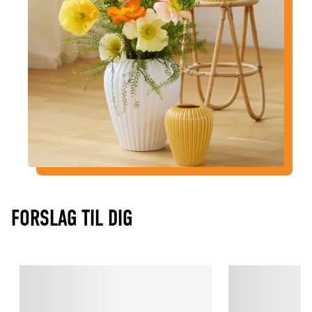
FORSLAG TIL DIG