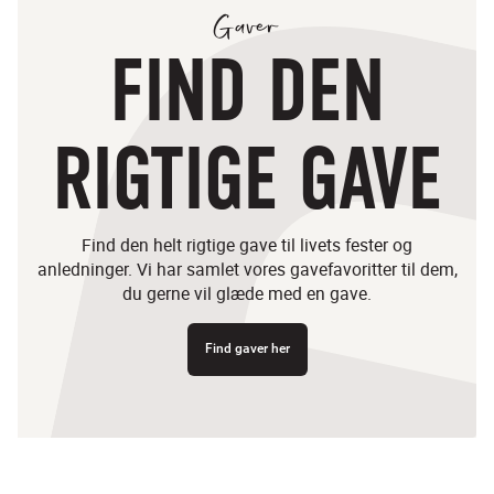
Gaver
FIND DEN
RIGTIGE GAVE
Find den helt rigtige gave til livets fester og
anledninger. Vi har samlet vores gavefavoritter til dem,
du gerne vil glæde med en gave.
Find gaver her