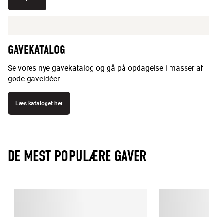
GAVEKATALOG
Se vores nye gavekatalog og gå på opdagelse i masser af
gode gaveidéer.
Læs kataloget her
DE MEST POPULÆRE GAVER