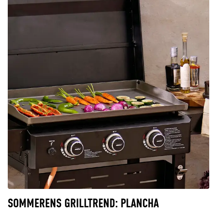
SOMMERENS GRILLTREND: PLANCHA