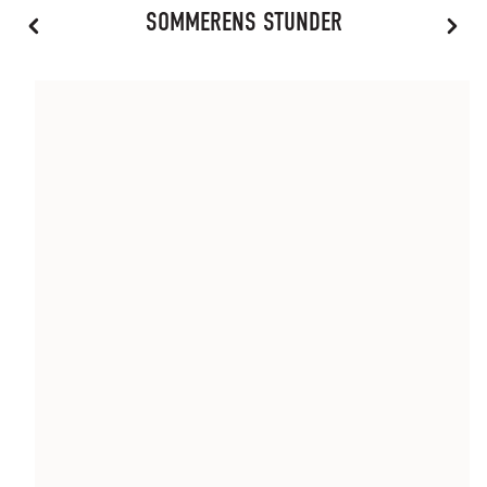
SOMMERENS STUNDER