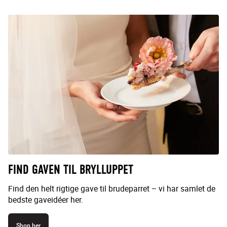
FIND GAVEN TIL BRYLLUPPET
Find den helt rigtige gave til brudeparret – vi har samlet de
bedste gaveidéer her.
Shop her