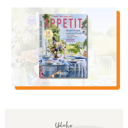
Udeliv