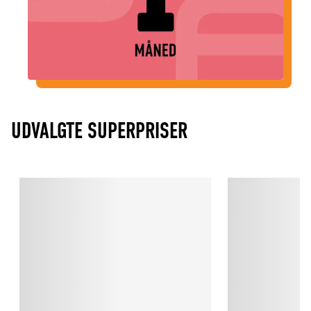
UDVALGTE SUPERPRISER