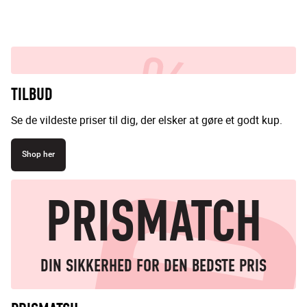
TILBUD
Se de vildeste priser til dig, der elsker at gøre et godt kup.
Shop her
PRISMATCH
DIN SIKKERHED FOR DEN BEDSTE PRIS