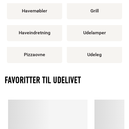
Havemøbler
Grill
Haveindretning
Udelamper
Pizzaovne
Udeleg
FAVORITTER TIL UDELIVET