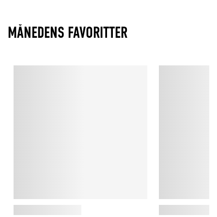
MÅNEDENS FAVORITTER