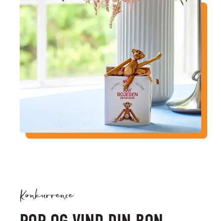
Konkurrence