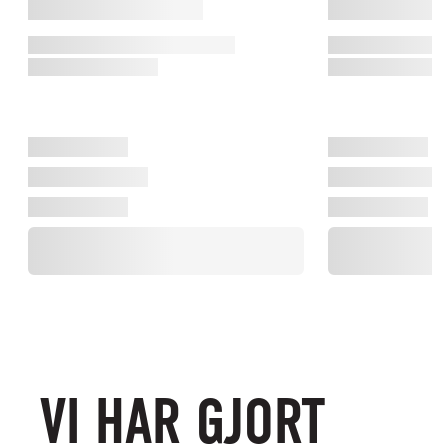
VI HAR GJORT