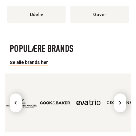
Udeliv
Gaver
POPULÆRE BRANDS
Se alle brands her