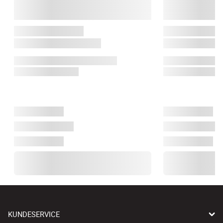
KUNDESERVICE