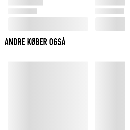
ANDRE KØBER OGSÅ