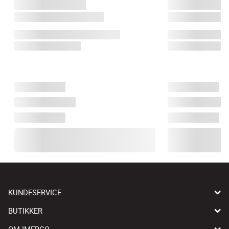
KUNDESERVICE
BUTIKKER
OM IMERCO