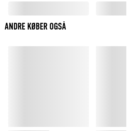
ANDRE KØBER OGSÅ