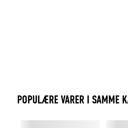
POPULÆRE VARER I SAMME K