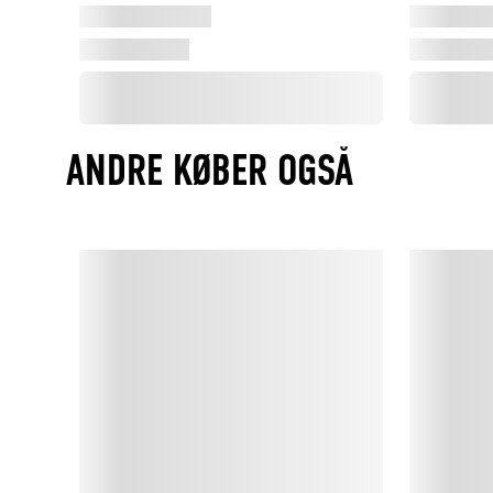
ANDRE KØBER OGSÅ