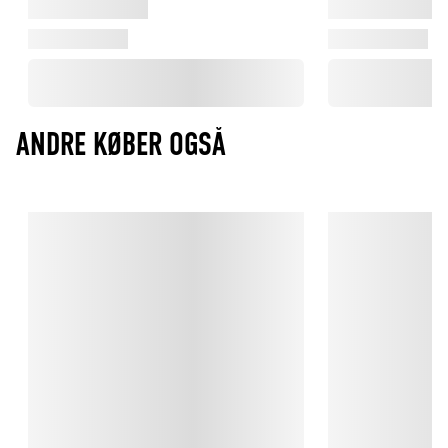
ANDRE KØBER OGSÅ