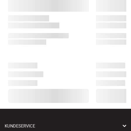
KUNDESERVICE