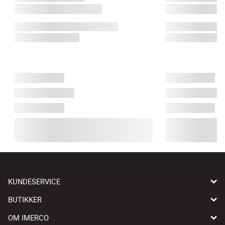
KUNDESERVICE
BUTIKKER
OM IMERCO