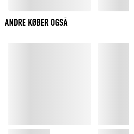
ANDRE KØBER OGSÅ