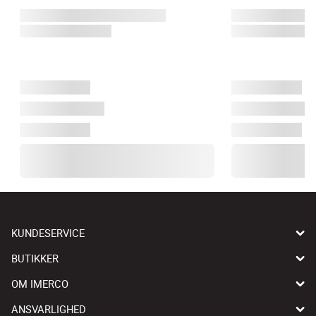
KUNDESERVICE
BUTIKKER
OM IMERCO
ANSVARLIGHED