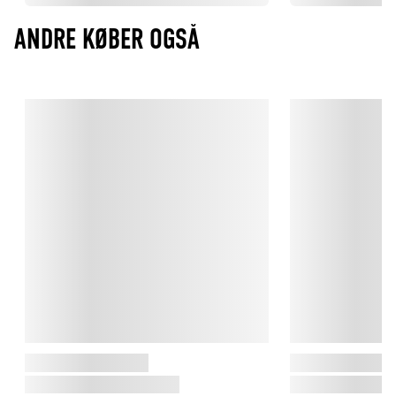
ANDRE KØBER OGSÅ