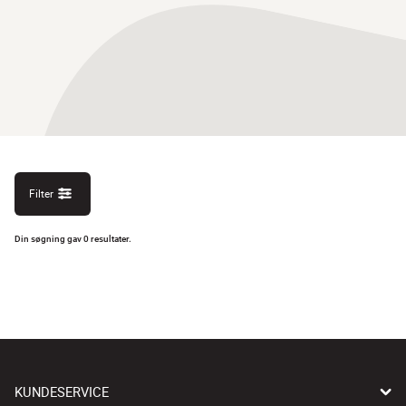
Filter
Din søgning gav 0 resultater.
KUNDESERVICE