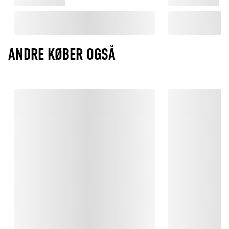
ANDRE KØBER OGSÅ