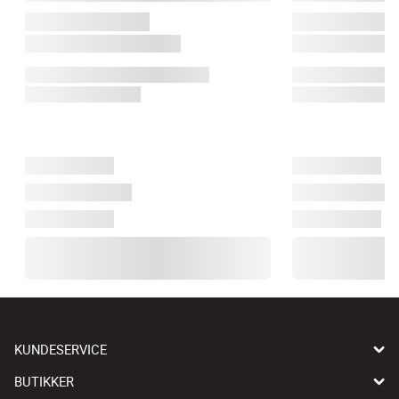
KUNDESERVICE
BUTIKKER