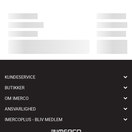
KUNDESERVICE
BUTIKKER
OM IMERCO
ANSVARLIGHED
IMERCOPLUS - BLIV MEDLEM