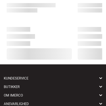
KUNDESERVICE
BUTIKKER
OM IMERCO
ANSVARLIGHED