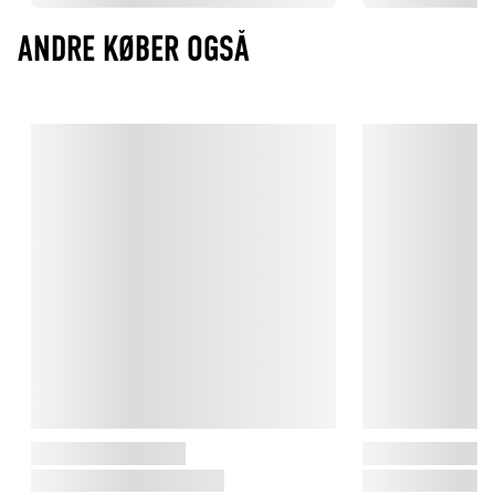
ANDRE KØBER OGSÅ