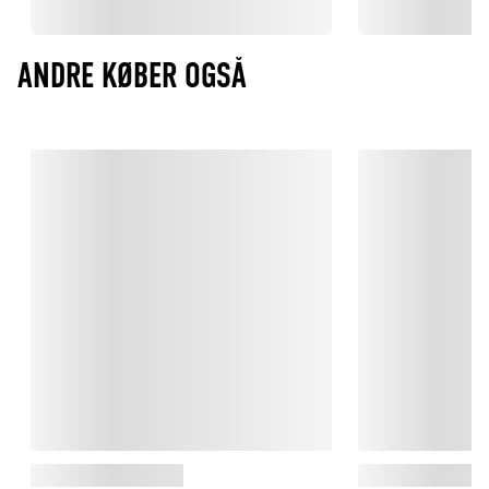
ANDRE KØBER OGSÅ