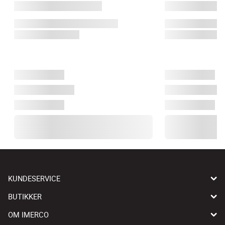
KUNDESERVICE
BUTIKKER
OM IMERCO