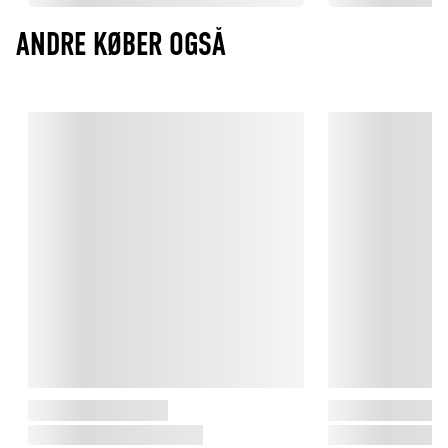
ANDRE KØBER OGSÅ