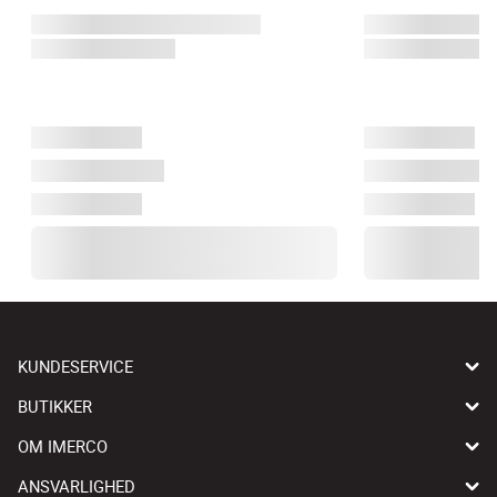
KUNDESERVICE
BUTIKKER
OM IMERCO
ANSVARLIGHED