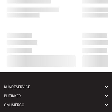
KUNDESERVICE
BUTIKKER
OM IMERCO