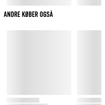
ANDRE KØBER OGSÅ