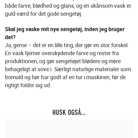
både farve, blødhed og glans, og en skånsom vask er 
guld værd for det gode sengetøj.
Skal jeg vaske mit nye sengetøj, inden jeg bruger 
det?
Ja, gerne – det er en lille ting, der gør en stor forskel. 
En vask fjerner overskydende farve og rester fra 
produktionen, og gør sengetøjet blødere og mere 
behageligt at sove i. Særligt naturlige materialer som 
bomuld og hør har godt af en tur i maskinen, før de 
rigtigt folder sig ud.
HUSK OGSÅ...