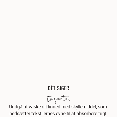
DÉT SIGER
Eksperten
Undgå at vaske dit linned med skyllemiddel, som 
nedsætter tekstilernes evne til at absorbere fugt 