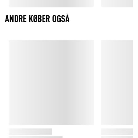
ANDRE KØBER OGSÅ