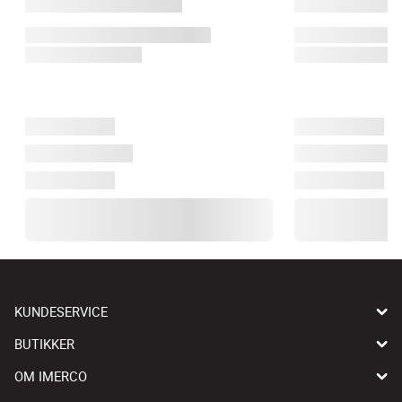
KUNDESERVICE
BUTIKKER
OM IMERCO