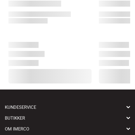
KUNDESERVICE
BUTIKKER
OM IMERCO