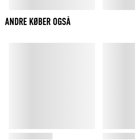
ANDRE KØBER OGSÅ