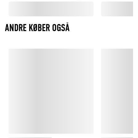
ANDRE KØBER OGSÅ