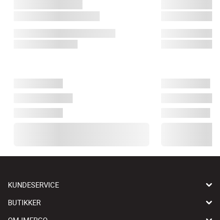
KUNDESERVICE
BUTIKKER
OM IMERCO