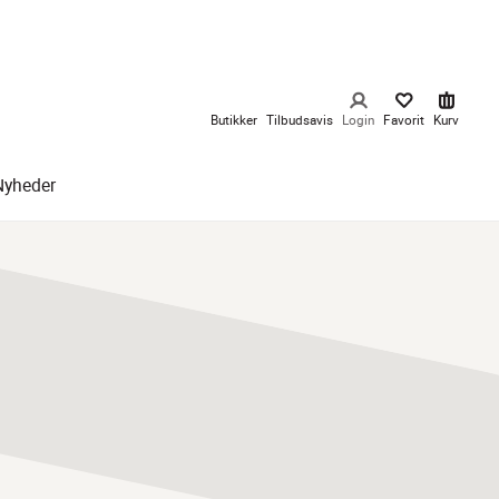
Butikker
Tilbudsavis
Login
Favorit
Kurv
Nyheder