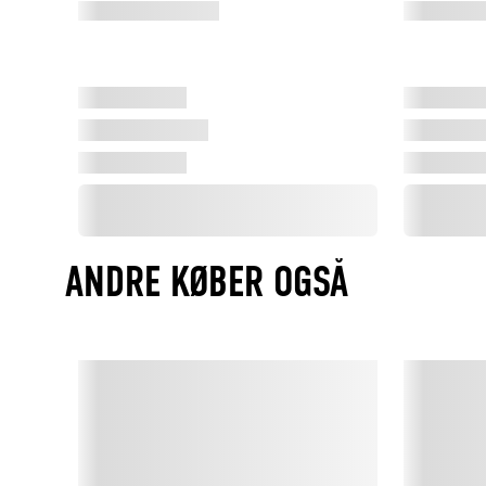
ANDRE KØBER OGSÅ