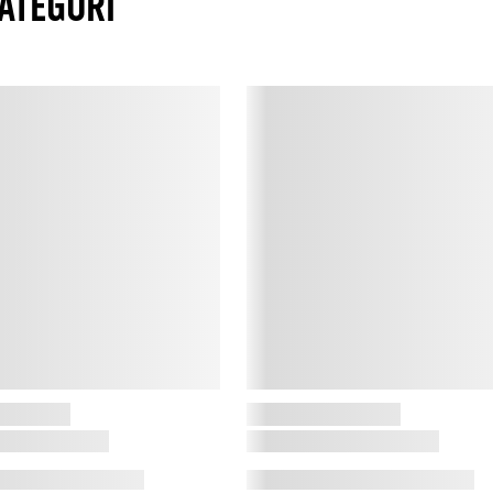
ATEGORI