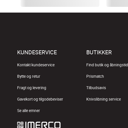
KUNDESERVICE
BUTIKKER
Kontakt kundeservice
Find butik og åbningstid
Bytte og retur
Prismatch
Fragt og levering
Tilbudsavis
Gavekort og tilgodebeviser
Knivslibning service
Se alle emner