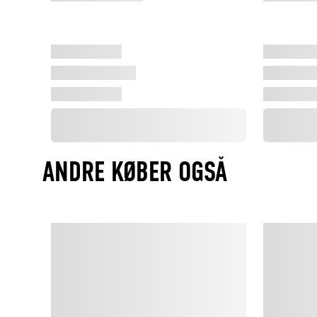
ANDRE KØBER OGSÅ