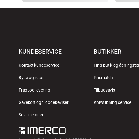
KUNDESERVICE
BUTIKKER
Kontakt kundeservice
Find butik og åbningstid
Bytte og retur
Prismatch
Fragt og levering
Tilbudsavis
Gavekort og tilgodebeviser
Knivslibning service
Se alle emner