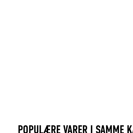
POPULÆRE VARER I SAMME K