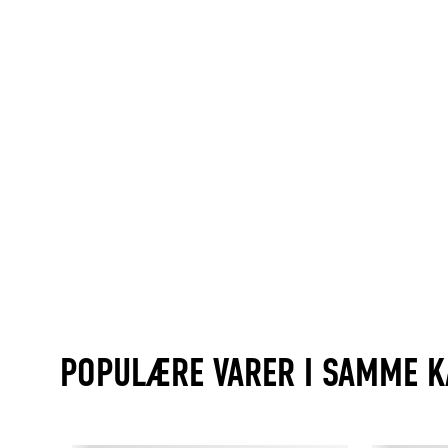
POPULÆRE VARER I SAMME K