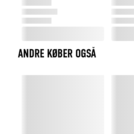
ANDRE KØBER OGSÅ