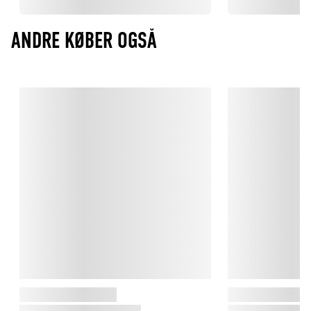
ANDRE KØBER OGSÅ