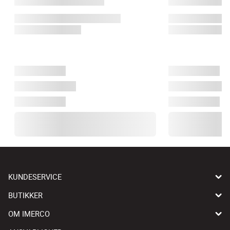
KUNDESERVICE
BUTIKKER
OM IMERCO