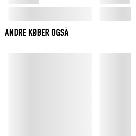
ANDRE KØBER OGSÅ