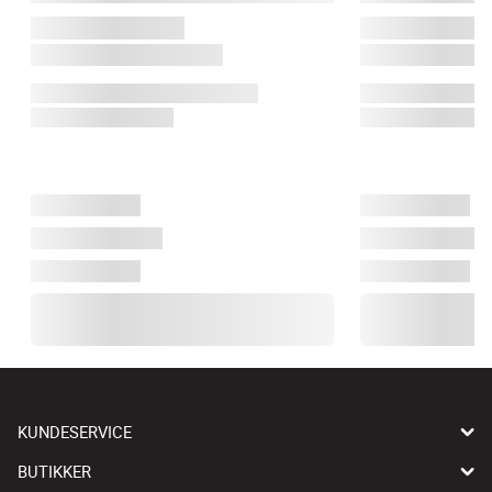
KUNDESERVICE
BUTIKKER