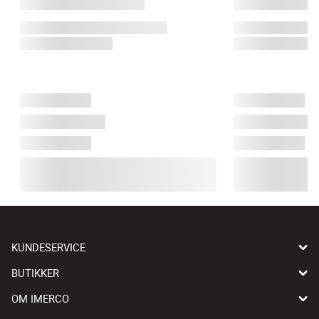
KUNDESERVICE
BUTIKKER
OM IMERCO