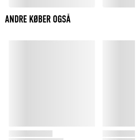
ANDRE KØBER OGSÅ