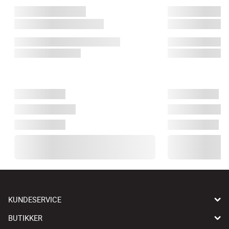
KUNDESERVICE
BUTIKKER