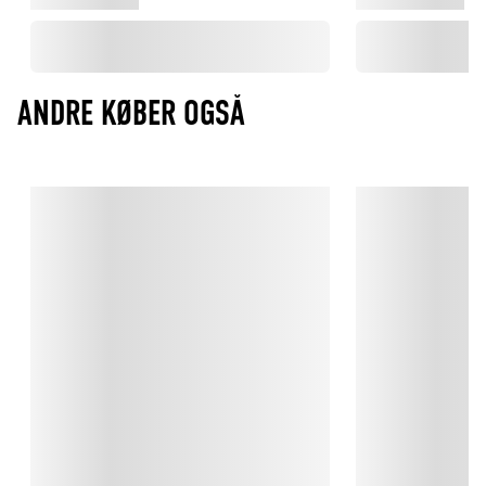
ANDRE KØBER OGSÅ