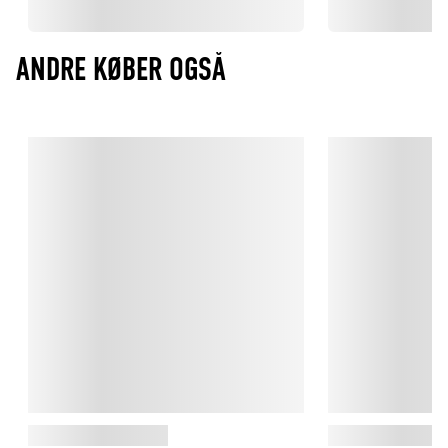
ANDRE KØBER OGSÅ