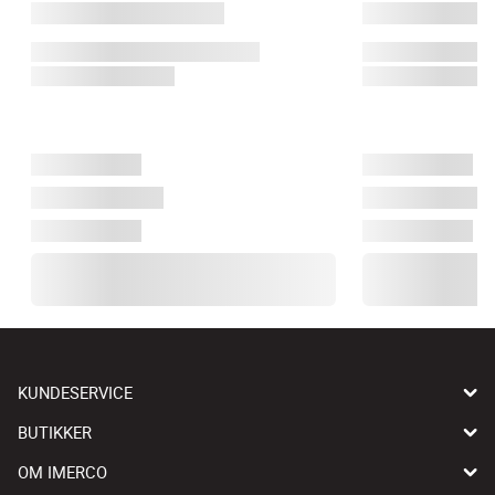
KUNDESERVICE
BUTIKKER
OM IMERCO