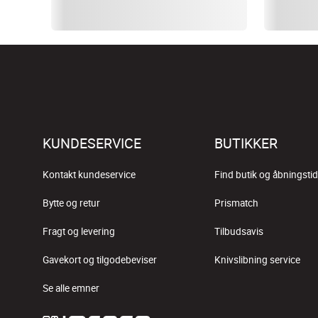
KUNDESERVICE
BUTIKKER
Kontakt kundeservice
Find butik og åbningstid
Bytte og retur
Prismatch
Fragt og levering
Tilbudsavis
Gavekort og tilgodebeviser
Knivslibning service
Se alle emner