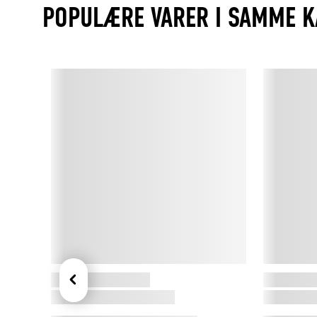
POPULÆRE VARER I SAMME K