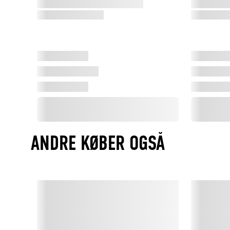
ANDRE KØBER OGSÅ