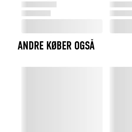
ANDRE KØBER OGSÅ