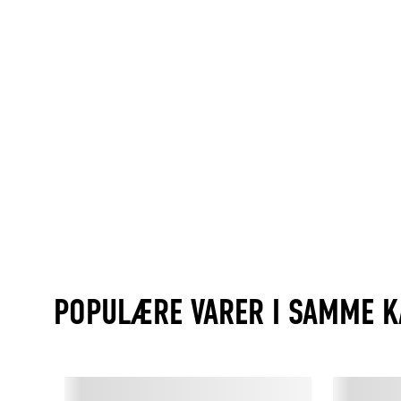
POPULÆRE VARER I SAMME K