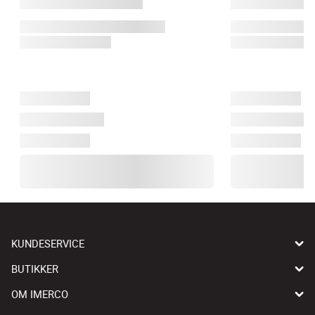
KUNDESERVICE
BUTIKKER
OM IMERCO