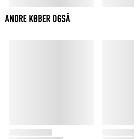
ANDRE KØBER OGSÅ